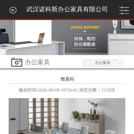
武汉诺科斯办公家具有限公司
办公家具
办公家具
简系列
修改时间:2026-08-08 10:54:45 浏览次数：1239次